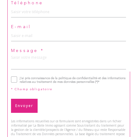
Téléphone
E-mail
Message *
j'ai pris connaissance de la politique de confidentialité et des informations
relatives au traitement de mes données personnelles (*)*
* Champ obligatoire
Envoyer
Les informations recueillies sur ce formulaire sont enregistrées dans un fichier
informatisé par La Boite Immo agissant comme Sous-traitant du traitement pour
la gestion de la clientèle/prospects de l'Agence / du Réseau qui reste Responsable
du Traitement de vos Données personnelles. La base légale du traitement repose