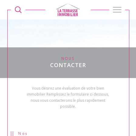
AGENCE IMMOBILIÈRE TOULOUSE QUARTIER LA TERRASSE
CONTACT
NOUS
CONTACTER
Vous désirez une évaluation de votre bien
immobilier Remplissez le formulaire ci dessous,
nous vous contacterons le plus rapidement
possible.
Nos