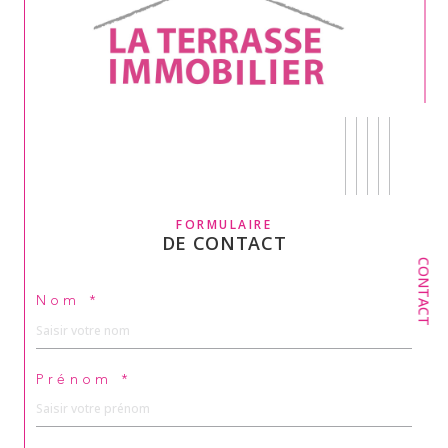
FORMULAIRE
DE CONTACT
CONTACT
Nom *
Prénom *