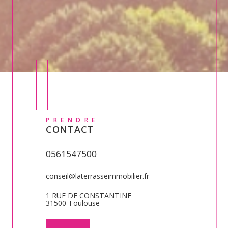
PRENDRE
CONTACT
0561547500
conseil@laterrasseimmobilier.fr
1 RUE DE CONSTANTINE
31500 Toulouse