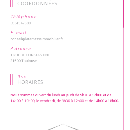
COORDONNÉES
Téléphone
0561547500
E-mail
conseil@laterrasseimmobilier.fr
Adresse
1 RUE DE CONSTANTINE
31500 Toulouse
Nos
HORAIRES
Nous sommes ouvert du lundi au jeudi de 9h30 à 12h00 et de
14h00 à 19h00, le vendredi, de 9h30 à 12h00 et de 14h00 à 18h00.